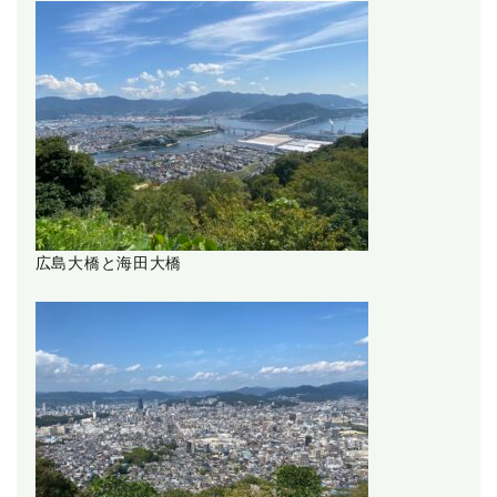
広島大橋と海田大橋