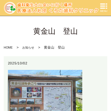
MENU
黄金山 登山
黄金山 登山
HOME
お知らせ
2025/10/02