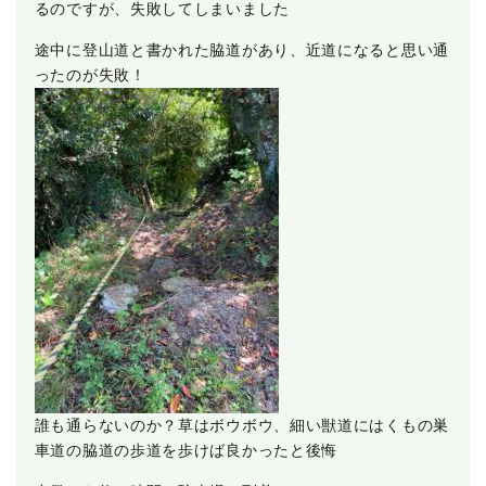
るのですが、失敗してしまいました
途中に登山道と書かれた脇道があり、近道になると思い通
ったのが失敗！
誰も通らないのか？草はボウボウ、細い獣道にはくもの巣
車道の脇道の歩道を歩けば良かったと後悔