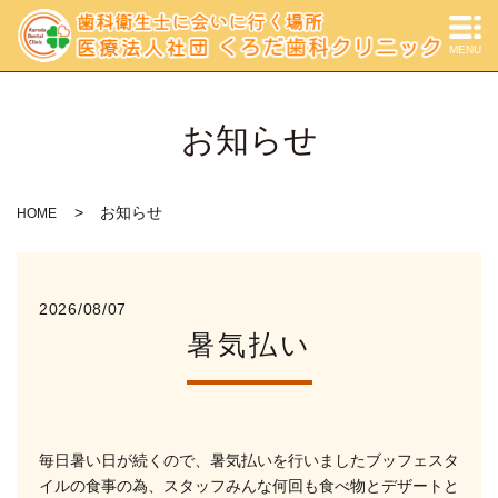
MENU
お知らせ
お知らせ
HOME
2026/08/07
暑気払い
毎日暑い日が続くので、暑気払いを行いましたブッフェスタ
イルの食事の為、スタッフみんな何回も食べ物とデザートと