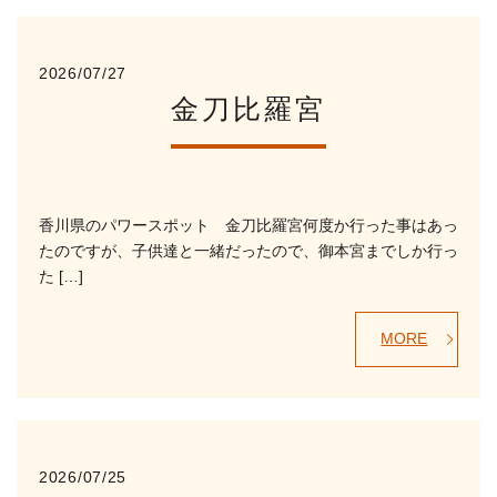
2026/07/27
金刀比羅宮
香川県のパワースポット 金刀比羅宮何度か行った事はあっ
たのですが、子供達と一緒だったので、御本宮までしか行っ
た […]
MORE
2026/07/25