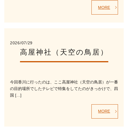
MORE
2026/07/29
高屋神社（天空の鳥居）
今回香川に行ったのは、ここ高屋神社（天空の鳥居）が一番
の目的場所でしたテレビで特集をしてたのがきっかけで、四
国 […]
MORE