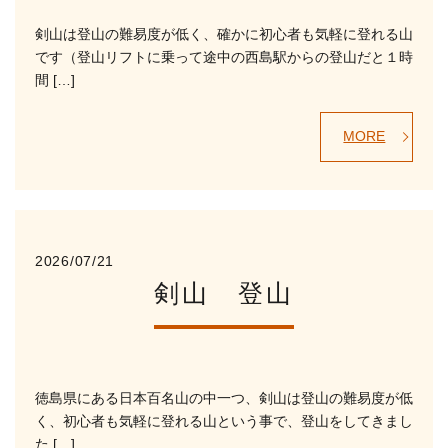
剣山は登山の難易度が低く、確かに初心者も気軽に登れる山
です（登山リフトに乗って途中の西島駅からの登山だと１時
間 […]
MORE
2026/07/21
剣山 登山
徳島県にある日本百名山の中一つ、剣山は登山の難易度が低
く、初心者も気軽に登れる山という事で、登山をしてきまし
た […]