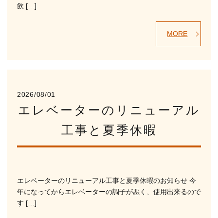
飲 […]
MORE
2026/08/01
エレベーターのリニューアル
工事と夏季休暇
エレベーターのリニューアル工事と夏季休暇のお知らせ 今
年になってからエレベーターの調子が悪く、使用出来るので
す […]