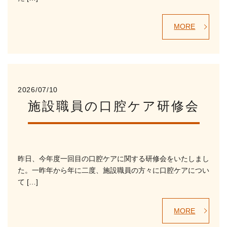
MORE
2026/07/10
施設職員の口腔ケア研修会
昨日、今年度一回目の口腔ケアに関する研修会をいたしまし
た。一昨年から年に二度、施設職員の方々に口腔ケアについ
て […]
MORE