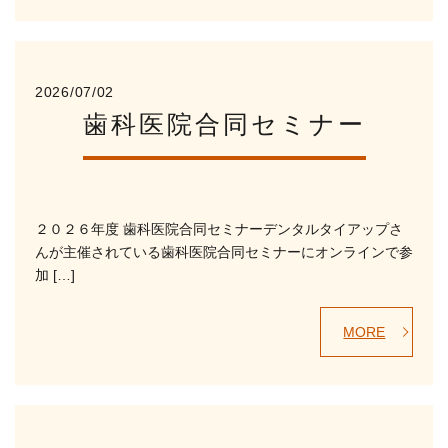
2026/07/02
歯科医院合同セミナー
２０２６年度 歯科医院合同セミナーデンタルタイアップさ
んが主催されている歯科医院合同セミナーにオンラインで参
加 […]
MORE