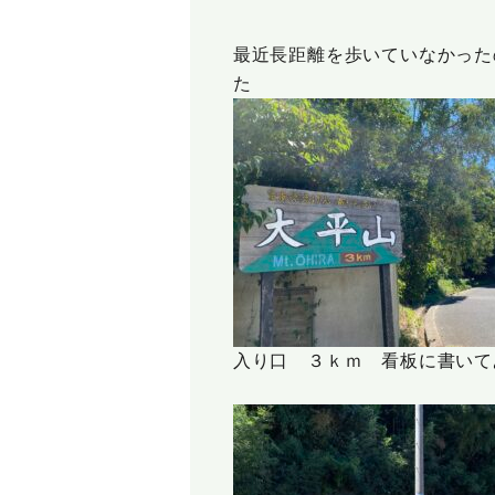
最近長距離を歩いていなかった
た
入り口 ３ｋｍ 看板に書いて