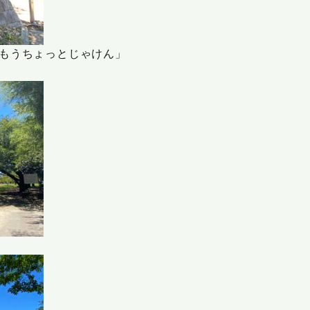
もうちょっとじゃけん」