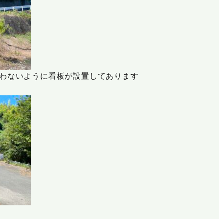
わないように看板が設置してあります