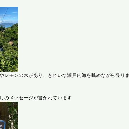
やレモンの木があり、きれいな瀬戸内海を眺めながら登り
しのメッセージが書かれています