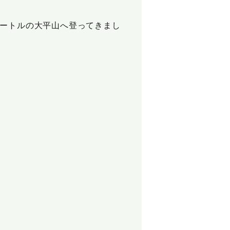
メートルの大平山へ登ってきまし