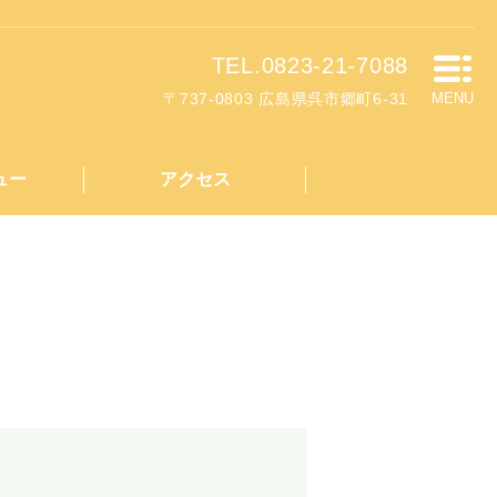
TEL.0823-21-7088
〒737-0803 広島県呉市郷町6-31
MENU
ュー
アクセス