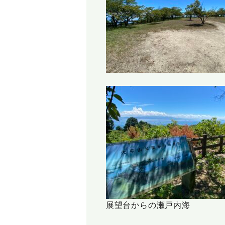
展望台からの瀬戸内海