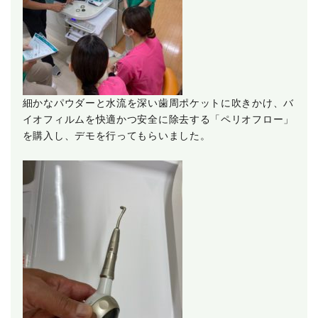
細かなパウダーと水流を深い歯周ポケットに吹きかけ、バ
イオフィルムを快適かつ安全に除去する「ペリオフロー」
を購入し、デモを行ってもらいました。