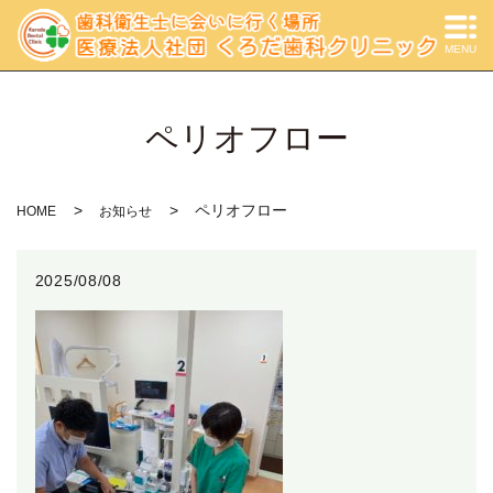
MENU
ペリオフロー
ペリオフロー
HOME
お知らせ
2025/08/08